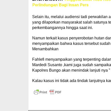
Perlindungan Bagi Insan Pers
Selain itu, melalui audiensi tadi perwakil
yang dilaporkan masyarakat salah satunya te
perkembangannya hingga saat ini.
Namun terkait kasus penyerobotan hutan dan 
menyampaikan bahwa kasus tersebut sudah ta
Menambahkan
Fahlefi menyampaikan yang terpenting dala
Mardedi Susanto ,kami juga sudah sampaika
Kapolres Bungo akan menindak lanjuti nya ” 
Kalau kasus ini tidak ada tindak lanjutnya ka