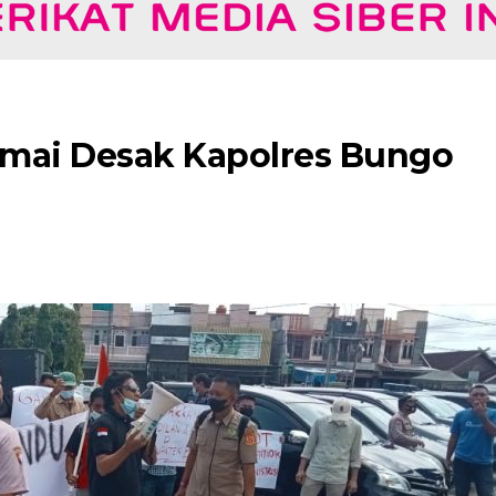
amai Desak Kapolres Bungo