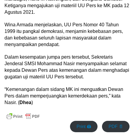
Ketiganya mengajukan uji materiil UU Pers ke MK pada 12
Agustus 2021.
Wina Armada menjelaskan, UU Pers Nomor 40 Tahun
1999 itu pangkal demokrasi, menjamin kebebasan pers,
dan kebebasan seluruh lapisan masyarakat dalam
menyampaikan pendapat.
Dalam kesempatan jumpa pers tersebut, Sekretaris
Jenderal SMSI Mohammad Nasir menyampaikan selamat
kepada Dewan Pers atas kemenangan dalam menghadapi
gugatan uji materiil UU Pers tersebut.
“Kemenangan dalam sidang MK ini menguatkan Dewan
Pers dalam memperjuangkan kemerdekaan pers,” kata
Nasir. (
Dhea
)
Print 🖨
PDF 📄