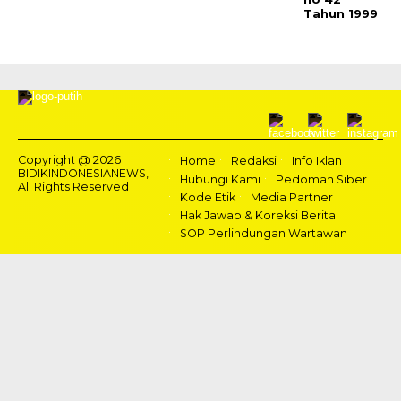
Tahun 1999
Copyright @ 2026
Home
Redaksi
Info Iklan
BIDIKINDONESIANEWS,
Hubungi Kami
Pedoman Siber
All Rights Reserved
Kode Etik
Media Partner
Hak Jawab & Koreksi Berita
SOP Perlindungan Wartawan