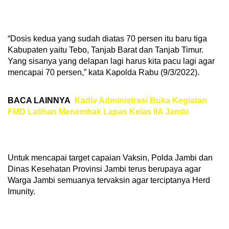
“Dosis kedua yang sudah diatas 70 persen itu baru tiga
Kabupaten yaitu Tebo, Tanjab Barat dan Tanjab Timur.
Yang sisanya yang delapan lagi harus kita pacu lagi agar
mencapai 70 persen,” kata Kapolda Rabu (9/3/2022).
BACA LAINNYA
Kadiv Administrasi Buka Kegiatan
FMD Latihan Menembak Lapas Kelas IIA Jambi
Untuk mencapai target capaian Vaksin, Polda Jambi dan
Dinas Kesehatan Provinsi Jambi terus berupaya agar
Warga Jambi semuanya tervaksin agar terciptanya Herd
Imunity.