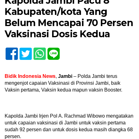
Kapolda Jambi Pacu 8
Kabupaten/kota Yang
Belum Mencapai 70 Persen
Vaksinasi Dosis Kedua
Bidik Indonesia News
,
Jambi
– Polda Jambi terus
mengenjot capaian Vaksinasi di Provinsi Jambi, baik
Vaksin pertama, Vaksin kedua mapun vaksin Booster.
Kapolda Jambi Irjen Pol A. Rachmad Wibowo mengatakan
untuk capaian vaksinasi di Jambi untuk vaksin pertama
sudah 92 persen dan untuk dosis kedua masih diangka 68
persen.