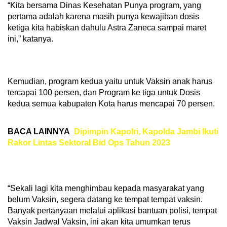
“Kita bersama Dinas Kesehatan Punya program, yang
pertama adalah karena masih punya kewajiban dosis
ketiga kita habiskan dahulu Astra Zaneca sampai maret
ini,” katanya.
Kemudian, program kedua yaitu untuk Vaksin anak harus
tercapai 100 persen, dan Program ke tiga untuk Dosis
kedua semua kabupaten Kota harus mencapai 70 persen.
BACA LAINNYA
Dipimpin Kapolri, Kapolda Jambi Ikuti
Rakor Lintas Sektoral Bid Ops Tahun 2023
“Sekali lagi kita menghimbau kepada masyarakat yang
belum Vaksin, segera datang ke tempat tempat vaksin.
Banyak pertanyaan melalui aplikasi bantuan polisi, tempat
Vaksin Jadwal Vaksin, ini akan kita umumkan terus