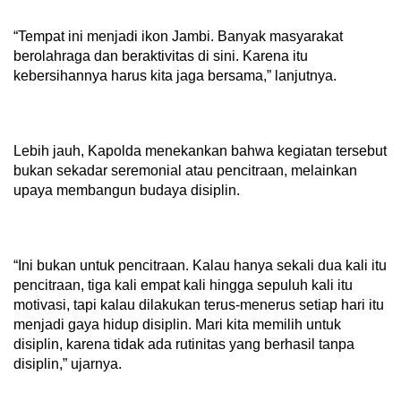
“Tempat ini menjadi ikon Jambi. Banyak masyarakat
berolahraga dan beraktivitas di sini. Karena itu
kebersihannya harus kita jaga bersama,” lanjutnya.
Lebih jauh, Kapolda menekankan bahwa kegiatan tersebut
bukan sekadar seremonial atau pencitraan, melainkan
upaya membangun budaya disiplin.
“Ini bukan untuk pencitraan. Kalau hanya sekali dua kali itu
pencitraan, tiga kali empat kali hingga sepuluh kali itu
motivasi, tapi kalau dilakukan terus-menerus setiap hari itu
menjadi gaya hidup disiplin. Mari kita memilih untuk
disiplin, karena tidak ada rutinitas yang berhasil tanpa
disiplin,” ujarnya.