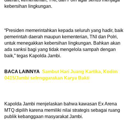
kebersihan lingkungan.
“Presiden memerintahkan kepada seluruh yang hadir, baik
pemerintah daerah maupun kementerian, TNI dan Polri,
untuk menegakkan kebersihan lingkungan. Bahkan akan
ada sanksi bagi yang tidak mengelola sampah dengan
baik,” tegas Kapolda Jambi.
BACA LAINNYA
Sambut Hari Juang Kartika, Kodim
0415/Jambi selenggarakan Karya Bakti
Kapolda Jambi menjelaskan bahwa kawasan Ex Arena
MTQ dipilih karena memiliki nilai strategis sebagai ruang
publik kebanggaan masyarakat Jambi.