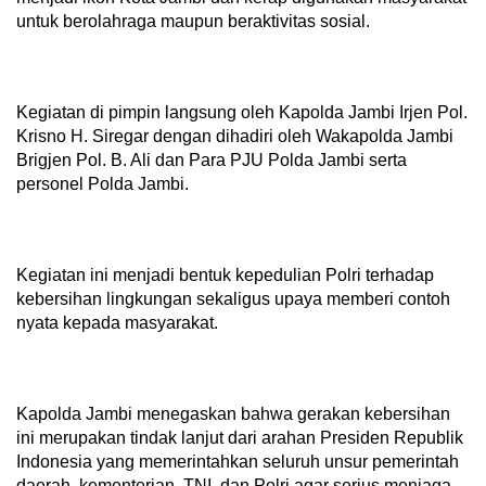
untuk berolahraga maupun beraktivitas sosial.
Kegiatan di pimpin langsung oleh Kapolda Jambi Irjen Pol.
Krisno H. Siregar dengan dihadiri oleh Wakapolda Jambi
Brigjen Pol. B. Ali dan Para PJU Polda Jambi serta
personel Polda Jambi.
Kegiatan ini menjadi bentuk kepedulian Polri terhadap
kebersihan lingkungan sekaligus upaya memberi contoh
nyata kepada masyarakat.
Kapolda Jambi menegaskan bahwa gerakan kebersihan
ini merupakan tindak lanjut dari arahan Presiden Republik
Indonesia yang memerintahkan seluruh unsur pemerintah
daerah, kementerian, TNI, dan Polri agar serius menjaga