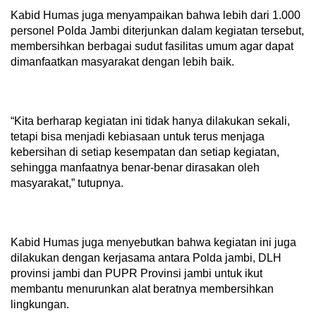
Kabid Humas juga menyampaikan bahwa lebih dari 1.000
personel Polda Jambi diterjunkan dalam kegiatan tersebut,
membersihkan berbagai sudut fasilitas umum agar dapat
dimanfaatkan masyarakat dengan lebih baik.
“Kita berharap kegiatan ini tidak hanya dilakukan sekali,
tetapi bisa menjadi kebiasaan untuk terus menjaga
kebersihan di setiap kesempatan dan setiap kegiatan,
sehingga manfaatnya benar-benar dirasakan oleh
masyarakat,” tutupnya.
Kabid Humas juga menyebutkan bahwa kegiatan ini juga
dilakukan dengan kerjasama antara Polda jambi, DLH
provinsi jambi dan PUPR Provinsi jambi untuk ikut
membantu menurunkan alat beratnya membersihkan
lingkungan.