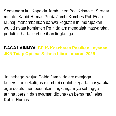
Sementara itu, Kapolda Jambi Irjen Pol. Krisno H. Siregar
melalui Kabid Humas Polda Jambi Kombes Pol. Erlan
Munaji menambahkan bahwa kegiatan ini merupakan
wujud nyata komitmen Polri dalam mengajak masyarakat
peduli terhadap kebersihan lingkungan.
BACA LAINNYA
BPJS Kesehatan Pastikan Layanan
JKN Tetap Optimal Selama Libur Lebaran 2026
“Ini sebagai wujud Polda Jambi dalam menjaga
kebersihan sekaligus memberi contoh kepada masyarakat
agar selalu membersihkan lingkungannya sehingga
terlihat bersih dan nyaman digunakan bersama,” jelas
Kabid Humas.