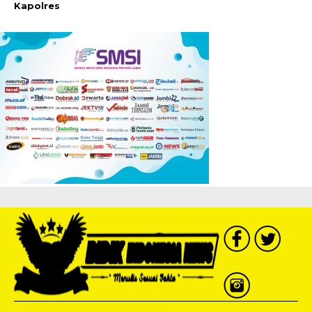
Kapolres