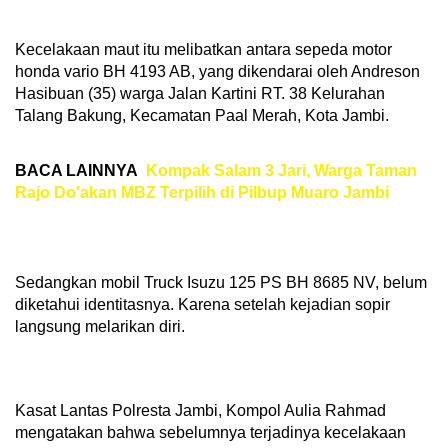
Kecelakaan maut itu melibatkan antara sepeda motor
honda vario BH 4193 AB, yang dikendarai oleh Andreson
Hasibuan (35) warga Jalan Kartini RT. 38 Kelurahan
Talang Bakung, Kecamatan Paal Merah, Kota Jambi.
BACA LAINNYA
Kompak Salam 3 Jari, Warga Taman
Rajo Do'akan MBZ Terpilih di Pilbup Muaro Jambi
Sedangkan mobil Truck Isuzu 125 PS BH 8685 NV, belum
diketahui identitasnya. Karena setelah kejadian sopir
langsung melarikan diri.
Kasat Lantas Polresta Jambi, Kompol Aulia Rahmad
mengatakan bahwa sebelumnya terjadinya kecelakaan