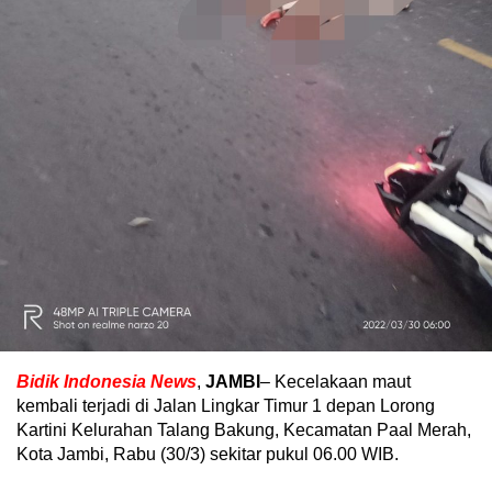
Bidik Indonesia News
,
JAMBI
– Kecelakaan maut
kembali terjadi di Jalan Lingkar Timur 1 depan Lorong
Kartini Kelurahan Talang Bakung, Kecamatan Paal Merah,
Kota Jambi, Rabu (30/3) sekitar pukul 06.00 WIB.