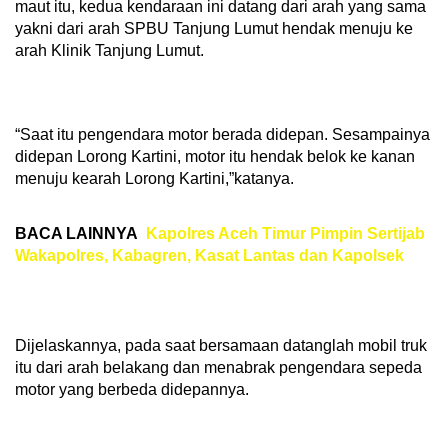
maut itu, kedua kendaraan ini datang dari arah yang sama
yakni dari arah SPBU Tanjung Lumut hendak menuju ke
arah Klinik Tanjung Lumut.
“Saat itu pengendara motor berada didepan. Sesampainya
didepan Lorong Kartini, motor itu hendak belok ke kanan
menuju kearah Lorong Kartini,”katanya.
BACA LAINNYA
Kapolres Aceh Timur Pimpin Sertijab
Wakapolres, Kabagren, Kasat Lantas dan Kapolsek
Dijelaskannya, pada saat bersamaan datanglah mobil truk
itu dari arah belakang dan menabrak pengendara sepeda
motor yang berbeda didepannya.