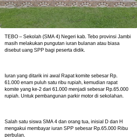
TEBO – Sekolah (SMA 4) Negeri kab. Tebo provinsi Jambi
masih melakukan pungutan iuran bulanan atau biasa
disebut uang SPP bagi peserta didik.
Iuran yang ditarik ini awal Rapat komite sebesar Rp.
61.000 enam puluh satu ribu rupiah, kemudian rapat
komite yang ke-2 dari 61.000 menjadi sebesar Rp.65.000
rupiah. Untuk pembangunan parkir motor di sekolahan.
Salah satu siswa SMA 4 dan orang tua, inisial D dan H
mengakui membayar iuran SPP sebesar Rp.65.000 Ribu
perbulan.