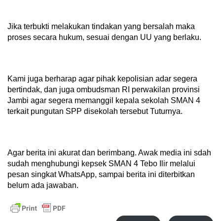
Jika terbukti melakukan tindakan yang bersalah maka
proses secara hukum, sesuai dengan UU yang berlaku.
Kami juga berharap agar pihak kepolisian adar segera
bertindak, dan juga ombudsman RI perwakilan provinsi
Jambi agar segera memanggil kepala sekolah SMAN 4
terkait pungutan SPP disekolah tersebut Tuturnya.
Agar berita ini akurat dan berimbang. Awak media ini sdah
sudah menghubungi kepsek SMAN 4 Tebo Ilir melalui
pesan singkat WhatsApp, sampai berita ini diterbitkan
belum ada jawaban.