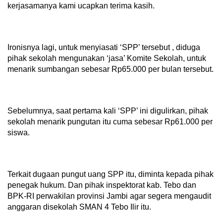
kerjasamanya kami ucapkan terima kasih.
Ironisnya lagi, untuk menyiasati ‘SPP’ tersebut , diduga
pihak sekolah mengunakan ‘jasa’ Komite Sekolah, untuk
menarik sumbangan sebesar Rp65.000 per bulan tersebut.
Sebelumnya, saat pertama kali ‘SPP’ ini digulirkan, pihak
sekolah menarik pungutan itu cuma sebesar Rp61.000 per
siswa.
Terkait dugaan pungut uang SPP itu, diminta kepada pihak
penegak hukum. Dan pihak inspektorat kab. Tebo dan
BPK-RI perwakilan provinsi Jambi agar segera mengaudit
anggaran disekolah SMAN 4 Tebo Ilir itu.