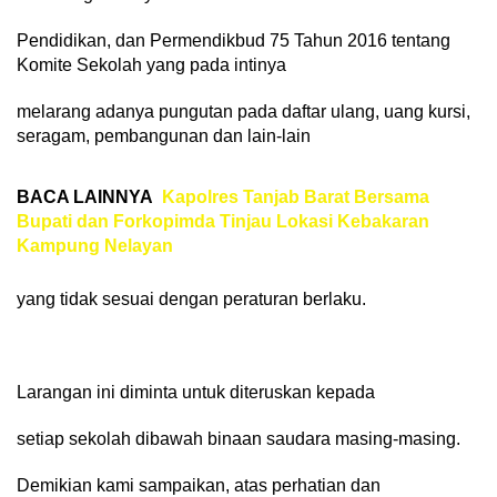
Pendidikan, dan Permendikbud 75 Tahun 2016 tentang
Komite Sekolah yang pada intinya
melarang adanya pungutan pada daftar ulang, uang kursi,
seragam, pembangunan dan lain-lain
BACA LAINNYA
Kapolres Tanjab Barat Bersama
Bupati dan Forkopimda Tinjau Lokasi Kebakaran
Kampung Nelayan
yang tidak sesuai dengan peraturan berlaku.
Larangan ini diminta untuk diteruskan kepada
setiap sekolah dibawah binaan saudara masing-masing.
Demikian kami sampaikan, atas perhatian dan