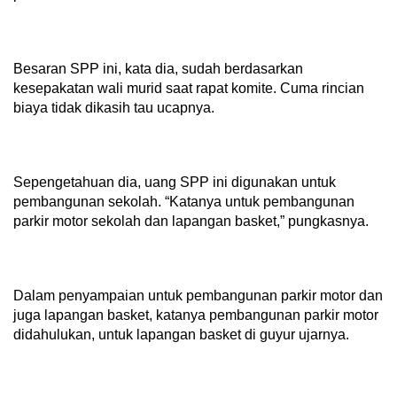
Besaran SPP ini, kata dia, sudah berdasarkan
kesepakatan wali murid saat rapat komite. Cuma rincian
biaya tidak dikasih tau ucapnya.
Sepengetahuan dia, uang SPP ini digunakan untuk
pembangunan sekolah. “Katanya untuk pembangunan
parkir motor sekolah dan lapangan basket,” pungkasnya.
Dalam penyampaian untuk pembangunan parkir motor dan
juga lapangan basket, katanya pembangunan parkir motor
didahulukan, untuk lapangan basket di guyur ujarnya.