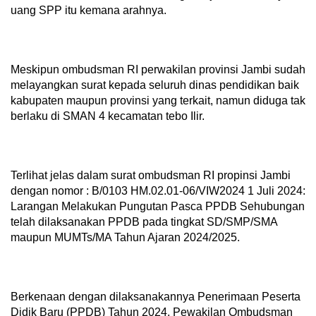
uang SPP itu kemana arahnya.
Meskipun ombudsman RI perwakilan provinsi Jambi sudah
melayangkan surat kepada seluruh dinas pendidikan baik
kabupaten maupun provinsi yang terkait, namun diduga tak
berlaku di SMAN 4 kecamatan tebo Ilir.
Terlihat jelas dalam surat ombudsman RI propinsi Jambi
dengan nomor : B/0103 HM.02.01-06/VIW2024 1 Juli 2024:
Larangan Melakukan Pungutan Pasca PPDB Sehubungan
telah dilaksanakan PPDB pada tingkat SD/SMP/SMA
maupun MUMTs/MA Tahun Ajaran 2024/2025.
Berkenaan dengan dilaksanakannya Penerimaan Peserta
Didik Baru (PPDB) Tahun 2024, Pewakilan Ombudsman