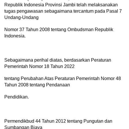
Republik Indonesia Provinsi Jambi telah melaksanakan
tugas pengawasan sebagaimana tercantum pada Pasal 7
Undang-Undang
Nomor 37 Tahun 2008 tentang Ombudsman Republik
Indonesia.
Sebagaimana perihal diatas, berdasarkan Peraturan
Pemerintah Nomor 18 Tahun 2022
tentang Perubahan Atas Peraturan Pemerintah Nomor 48
Tahun 2008 tentang Pendanaan
Pendidikan.
Permendikbud 44 Tahun 2012 tentang Pungutan dan
Sumbangan Biaya