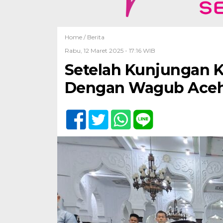
Home /
Berita
Rabu, 12 Maret 2025 - 17:16 WIB
Setelah Kunjungan K
Dengan Wagub Aceh 