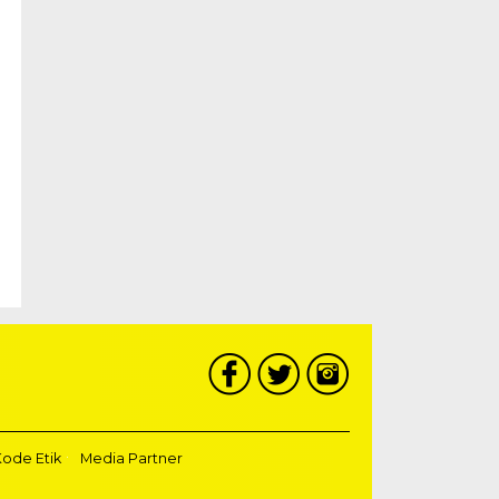
ode Etik
Media Partner