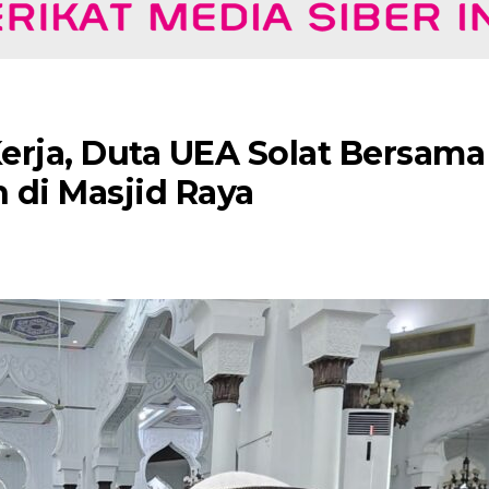
erja, Duta UEA Solat Bersama
di Masjid Raya