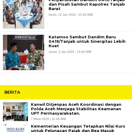
dan Pisah Sambut Kapolres Tanjab
Barat
Senin, 12 Jan 2026 - 22:40 WIB
Katamso Sambut Dandim Baru
0419/Tanjab untuk Sinergitas Lebih
Kuat
Jumat, 2 Jan 2026 - 14:45 WIB
BERITA
Kanwil Ditjenpas Aceh Koordinasi dengan
Polda Aceh Menjaga Stabilitas Keamanan
UPT Permasyarakatan.
7 Maret 2026 | 11:38 WIB
Kementerian Keuangan Tetapkan Nilai Kurs
untuk Pelunasan Pajak dan Bea Masuk