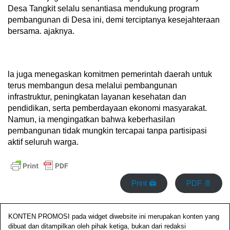
Desa Tangkit selalu senantiasa mendukung program
pembangunan di Desa ini, demi terciptanya kesejahteraan
bersama. ajaknya.
la juga menegaskan komitmen pemerintah daerah untuk
terus membangun desa melalui pembangunan
infrastruktur, peningkatan layanan kesehatan dan
pendidikan, serta pemberdayaan ekonomi masyarakat.
Namun, ia mengingatkan bahwa keberhasilan
pembangunan tidak mungkin tercapai tanpa partisipasi
aktif seluruh warga.
Print 🖨
PDF 📄
KONTEN PROMOSI pada widget diwebsite ini merupakan konten yang
dibuat dan ditampilkan oleh pihak ketiga, bukan dari redaksi