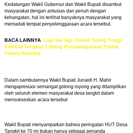
Kedatangan Wakil Gubernur dan Wakil Bupati disambut
masyarakat dengan antusias dan penuh dengan
kehangatan, hal ini terlihat banyaknya masyarakat yang
memadati tempat penyelenggaraan acara tersebut.
BACA LAINNYA
Lagi dan lagi, Polsek Tebing Tinggi
Kembali Tangkap 1 Orang Penyalahgunaan Tindak
Pidana Narkoba.
Dalam sambutannya Wakil Bupati Junaidi H. Mahir
mengapresiasi semangat gotong royong yang ditampilkan
oleh seluruh elemen masyarakat desa tangkit dalam
mensukseskan acara tersebut
Wakil Bupati menyampaikan bahwa peringatan HUT Desa
Tangkit ke 70 ini bukan hanya sebagai penanda