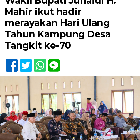
Wakil Bupati Junaidi H.
Mahir ikut hadir
merayakan Hari Ulang
Tahun Kampung Desa
Tangkit ke-70