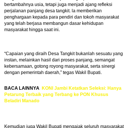
bertambahnya usia, tetapi juga menjadi ajang refleksi
perjalanan panjang desa tangkit. la memberikan
penghargaan kepada para pendiri dan tokoh masyarakat
yang telah berjasa membangun dasar kehidupan
masyarakat hingga saat ini.
“Capaian yang diraih Desa Tangkit bukanlah sesuatu yang
instan, melainkan hasil dari proses panjang, semangat
kebersamaan, gotong royong masyarakat, serta sinergi
dengan pemerintah daerah,” tegas Wakil Bupati.
BACA LAINNYA
KONI Jambi Ketatkan Seleksi: Hanya
Petarung Terbaik yang Terbang ke PON Khusus
Beladiri Manado
Kemudian juga Wakil Bupati mengajak seluruh masyarakat