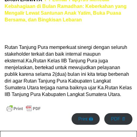
Kebahagiaan di Bulan Ramadhan: Keberkahan yang
Mengalir Lewat Santunan Anak Yatim, Buka Puasa
Bersama, dan Bingkisan Lebaran
Rutan Tanjung Pura memperkuat sinergi dengan seluruh
stakeholder terkait dan baik internal maupun
eksternal.Ka,Rutan Kelas IIB Tanjung Pura juga
menjelaskan, bertekad untuk mewujudkan pelayanan
publik karena selama 2(dua) bulan ini kita tetap berbenah
diri agar Rutan Tanjung Pura Kabupaten Langkat
Sumatera Utara terjaga nama baiknya ujar Ka.Rutan Kelas
IIB Tanjung Pura Kabupaten Langkat Sumatera Utara.
Print 🖨
PDF 📄