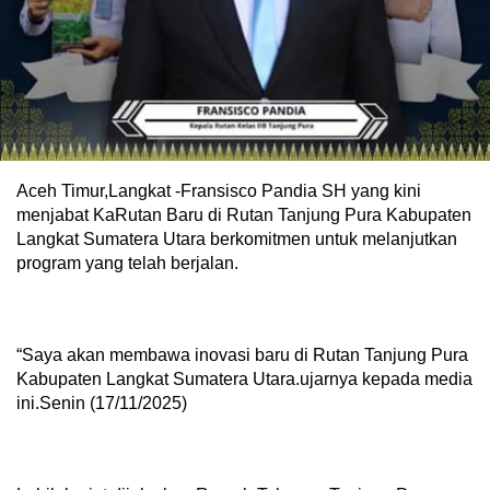
Aceh Timur,Langkat -Fransisco Pandia SH yang kini
menjabat KaRutan Baru di Rutan Tanjung Pura Kabupaten
Langkat Sumatera Utara berkomitmen untuk melanjutkan
program yang telah berjalan.
“Saya akan membawa inovasi baru di Rutan Tanjung Pura
Kabupaten Langkat Sumatera Utara.ujarnya kepada media
ini.Senin (17/11/2025)