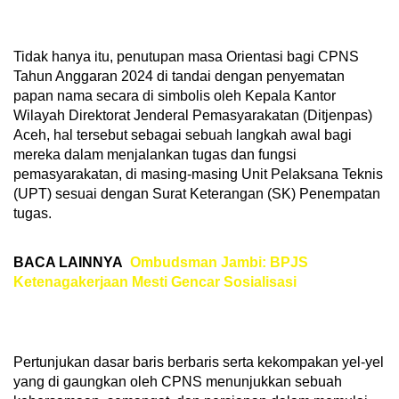
Tidak hanya itu, penutupan masa Orientasi bagi CPNS
Tahun Anggaran 2024 di tandai dengan penyematan
papan nama secara di simbolis oleh Kepala Kantor
Wilayah Direktorat Jenderal Pemasyarakatan (Ditjenpas)
Aceh, hal tersebut sebagai sebuah langkah awal bagi
mereka dalam menjalankan tugas dan fungsi
pemasyarakatan, di masing-masing Unit Pelaksana Teknis
(UPT) sesuai dengan Surat Keterangan (SK) Penempatan
tugas.
BACA LAINNYA
Ombudsman Jambi: BPJS
Ketenagakerjaan Mesti Gencar Sosialisasi
Pertunjukan dasar baris berbaris serta kekompakan yel-yel
yang di gaungkan oleh CPNS menunjukkan sebuah