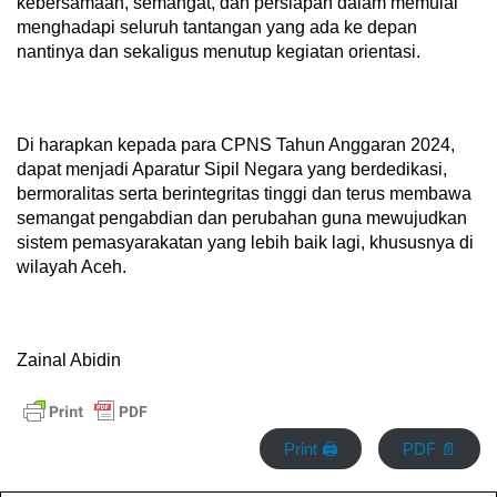
kebersamaan, semangat, dan persiapan dalam memulai
menghadapi seluruh tantangan yang ada ke depan
nantinya dan sekaligus menutup kegiatan orientasi.
Di harapkan kepada para CPNS Tahun Anggaran 2024,
dapat menjadi Aparatur Sipil Negara yang berdedikasi,
bermoralitas serta berintegritas tinggi dan terus membawa
semangat pengabdian dan perubahan guna mewujudkan
sistem pemasyarakatan yang lebih baik lagi, khususnya di
wilayah Aceh.
Zainal Abidin
Print 🖨
PDF 📄