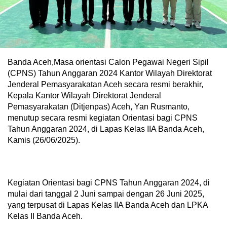
Banda Aceh,Masa orientasi Calon Pegawai Negeri Sipil
(CPNS) Tahun Anggaran 2024 Kantor Wilayah Direktorat
Jenderal Pemasyarakatan Aceh secara resmi berakhir,
Kepala Kantor Wilayah Direktorat Jenderal
Pemasyarakatan (Ditjenpas) Aceh, Yan Rusmanto,
menutup secara resmi kegiatan Orientasi bagi CPNS
Tahun Anggaran 2024, di Lapas Kelas IIA Banda Aceh,
Kamis (26/06/2025).
Kegiatan Orientasi bagi CPNS Tahun Anggaran 2024, di
mulai dari tanggal 2 Juni sampai dengan 26 Juni 2025,
yang terpusat di Lapas Kelas IIA Banda Aceh dan LPKA
Kelas II Banda Aceh.