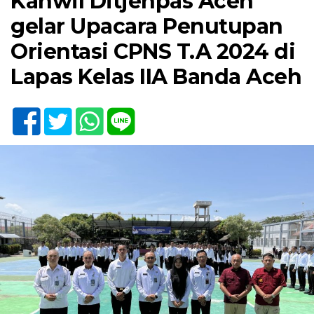
Kanwil Ditjenpas Aceh
gelar Upacara Penutupan
Orientasi CPNS T.A 2024 di
Lapas Kelas IIA Banda Aceh