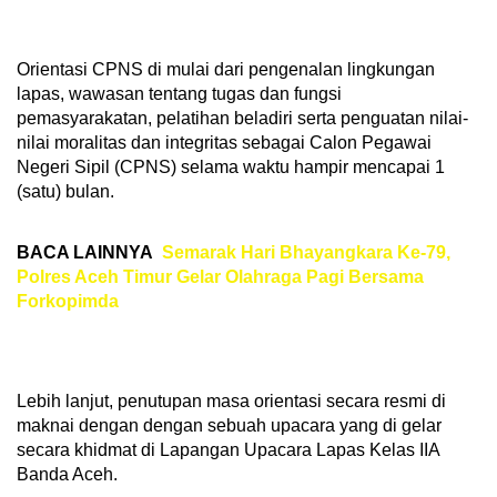
Orientasi CPNS di mulai dari pengenalan lingkungan
lapas, wawasan tentang tugas dan fungsi
pemasyarakatan, pelatihan beladiri serta penguatan nilai-
nilai moralitas dan integritas sebagai Calon Pegawai
Negeri Sipil (CPNS) selama waktu hampir mencapai 1
(satu) bulan.
BACA LAINNYA
Semarak Hari Bhayangkara Ke-79,
Polres Aceh Timur Gelar Olahraga Pagi Bersama
Forkopimda
Lebih lanjut, penutupan masa orientasi secara resmi di
maknai dengan dengan sebuah upacara yang di gelar
secara khidmat di Lapangan Upacara Lapas Kelas IIA
Banda Aceh.