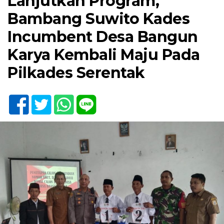
Lanjutkan Program,
Bambang Suwito Kades
Incumbent Desa Bangun
Karya Kembali Maju Pada
Pilkades Serentak