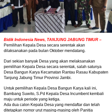
Bidik Indonesia News, TANJUNG JABUNG TIMUR –
Pemilihan Kepala Desa secara serentak akan
dilaksanakan pada bulan Oktober mendatang.
Dari sekian banyak Desa yang akan melaksanakan
pemilihan Kepala Desa secara serentak, salah satunya
Desa Bangun Karya Kecamatan Rantau Rasau Kabupaten
Tanjung Jabung Timur Provinsi Jambi.
Untuk pemilihan Kepala Desa Bangun Karya kali ini,
Bambang Suwito, S.Pd Kepala Desa Incumbent kembali
maju untuk periode yang ketiga.
Ada dua calon Kepala Desa yang mendaftar dan telah
ditetapkan nomor urut masing-masing oleh Panitia