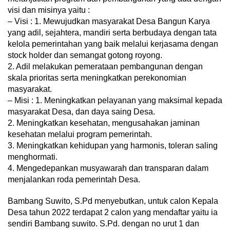
visi dan misinya yaitu :
– Visi : 1. Mewujudkan masyarakat Desa Bangun Karya
yang adil, sejahtera, mandiri serta berbudaya dengan tata
kelola pemerintahan yang baik melalui kerjasama dengan
stock holder dan semangat gotong royong.
2. Adil melakukan pemerataan pembangunan dengan
skala prioritas serta meningkatkan perekonomian
masyarakat.
– Misi : 1. Meningkatkan pelayanan yang maksimal kepada
masyarakat Desa, dan daya saing Desa.
2. Meningkatkan kesehatan, mengusahakan jaminan
kesehatan melalui program pemerintah.
3. Meningkatkan kehidupan yang harmonis, toleran saling
menghormati.
4. Mengedepankan musyawarah dan transparan dalam
menjalankan roda pemerintah Desa.
Bambang Suwito, S.Pd menyebutkan, untuk calon Kepala
Desa tahun 2022 terdapat 2 calon yang mendaftar yaitu ia
sendiri Bambang suwito. S.Pd. dengan no urut 1 dan