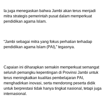
Ia juga menegaskan bahwa Jambi akan terus menjadi
mitra strategis pemerintah pusat dalam memperkuat
pendidikan agama Islam.
“Jambi sebagai mitra yang fokus perhatian terhadap
pendidikan agama Islam (PAI),” tegasnya.
Capaian ini diharapkan semakin memperkuat semangat
seluruh pemangku kepentingan di Provinsi Jambi untuk
terus meningkatkan kualitas pembelajaran PAI,
menghadirkan inovasi, serta mendorong peserta didik
untuk berprestasi tidak hanya tingkat nasional, tetapi juga
internasional.