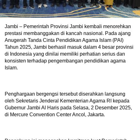
Jambi – Pemerintah Provinsi Jambi kembali menorehkan
prestasi membanggakan di kancah nasional. Pada ajang
Anugerah Tanda Cinta Pendidikan Agama Islam (PAI)
Tahun 2025, Jambi berhasil masuk dalam 4 besar provinsi
di Indonesia yang dinilai memiliki perhatian serius dan
konsisten terhadap pengembangan pendidikan agama
Islam.
Penghargaan bergengsi tersebut diserahkan langsung
oleh Sekretaris Jenderal Kementerian Agama RI kepada
Gubernur Jambi Al Haris pada Selasa, 2 Desember 2025,
di Mercure Convention Center Ancol, Jakarta.