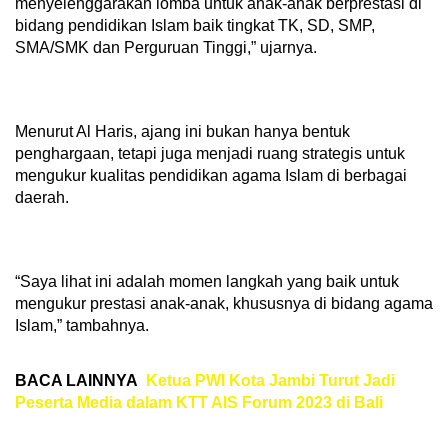
menyelenggarakan lomba untuk anak-anak berprestasi di
bidang pendidikan Islam baik tingkat TK, SD, SMP,
SMA/SMK dan Perguruan Tinggi,” ujarnya.
Menurut Al Haris, ajang ini bukan hanya bentuk
penghargaan, tetapi juga menjadi ruang strategis untuk
mengukur kualitas pendidikan agama Islam di berbagai
daerah.
“Saya lihat ini adalah momen langkah yang baik untuk
mengukur prestasi anak-anak, khususnya di bidang agama
Islam,” tambahnya.
BACA LAINNYA
Ketua PWI Kota Jambi Turut Jadi
Peserta Media dalam KTT AIS Forum 2023 di Bali