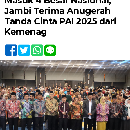
Masuk 4 Besar Nasional,
Jambi Terima Anugerah
Tanda Cinta PAI 2025 dari
Kemenag