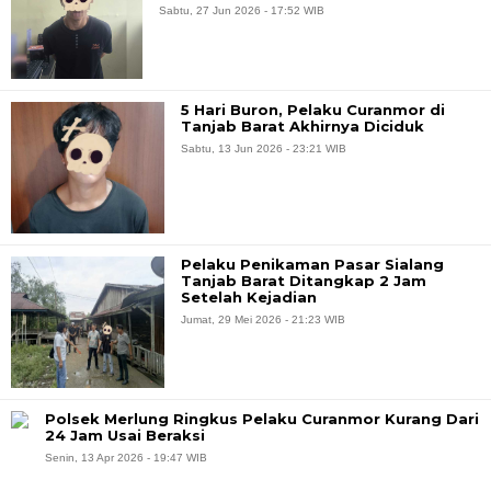
Sabtu, 27 Jun 2026 - 17:52 WIB
5 Hari Buron, Pelaku Curanmor di
Tanjab Barat Akhirnya Diciduk
Sabtu, 13 Jun 2026 - 23:21 WIB
Pelaku Penikaman Pasar Sialang
Tanjab Barat Ditangkap 2 Jam
Setelah Kejadian
Jumat, 29 Mei 2026 - 21:23 WIB
Polsek Merlung Ringkus Pelaku Curanmor Kurang Dari
24 Jam Usai Beraksi
Senin, 13 Apr 2026 - 19:47 WIB