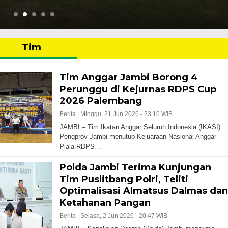
Tim
Tim Anggar Jambi Borong 4
Perunggu di Kejurnas RDPS Cup
2026 Palembang
Berita |
Minggu, 21 Jun 2026 - 23:16 WIB
JAMBI – Tim Ikatan Anggar Seluruh Indonesia (IKASI)
Pengprov Jambi menutup Kejuaraan Nasional Anggar
Piala RDPS…
Polda Jambi Terima Kunjungan
Tim Puslitbang Polri, Teliti
Optimalisasi Almatsus Dalmas dan
Ketahanan Pangan
Berita |
Selasa, 2 Jun 2026 - 20:47 WIB