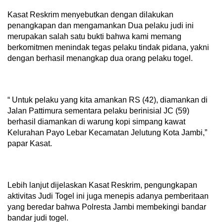
Kasat Reskrim menyebutkan dengan dilakukan
penangkapan dan mengamankan Dua pelaku judi ini
merupakan salah satu bukti bahwa kami memang
berkomitmen menindak tegas pelaku tindak pidana, yakni
dengan berhasil menangkap dua orang pelaku togel.
“ Untuk pelaku yang kita amankan RS (42), diamankan di
Jalan Pattimura sementara pelaku berinisial JC (59)
berhasil diamankan di warung kopi simpang kawat
Kelurahan Payo Lebar Kecamatan Jelutung Kota Jambi,”
papar Kasat.
Lebih lanjut dijelaskan Kasat Reskrim, pengungkapan
aktivitas Judi Togel ini juga menepis adanya pemberitaan
yang beredar bahwa Polresta Jambi membekingi bandar
bandar judi togel.