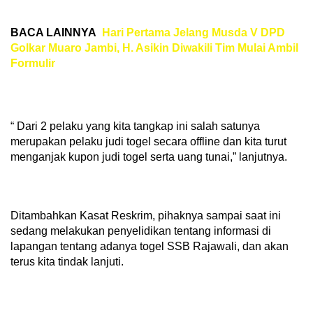
BACA LAINNYA
Hari Pertama Jelang Musda V DPD
Golkar Muaro Jambi, H. Asikin Diwakili Tim Mulai Ambil
Formulir
“ Dari 2 pelaku yang kita tangkap ini salah satunya
merupakan pelaku judi togel secara offline dan kita turut
menganjak kupon judi togel serta uang tunai,” lanjutnya.
Ditambahkan Kasat Reskrim, pihaknya sampai saat ini
sedang melakukan penyelidikan tentang informasi di
lapangan tentang adanya togel SSB Rajawali, dan akan
terus kita tindak lanjuti.