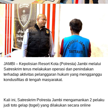
JAMBI – Kepolisian Resort Kota (Polresta) Jambi melalui
Satreskrim terus melakukan operasi dan penindakan
terhadap aktivitas pelanggaran hukum yang mengganggu
kondusifitas di tengah masyarakat.
Kali ini, Satreskrim Polresta Jambi mengamankan 2 pelaku
judi toto gelap (togel) yang dilakukan secara online