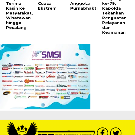
Terima
Cuaca
Anggota
ke-79,
Kasih ke
Ekstrem
Purnabhakti
Kapolda
Masyarakat,
Tekankan
Wisatawan
Penguatan
hingga
Pelayanan
Pecalang
dan
Keamanan