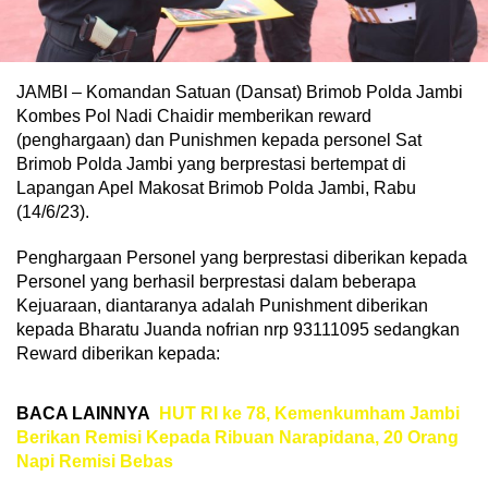
JAMBI – Komandan Satuan (Dansat) Brimob Polda Jambi
Kombes Pol Nadi Chaidir memberikan reward
(penghargaan) dan Punishmen kepada personel Sat
Brimob Polda Jambi yang berprestasi bertempat di
Lapangan Apel Makosat Brimob Polda Jambi, Rabu
(14/6/23).
Penghargaan Personel yang berprestasi diberikan kepada
Personel yang berhasil berprestasi dalam beberapa
Kejuaraan, diantaranya adalah Punishment diberikan
kepada Bharatu Juanda nofrian nrp 93111095 sedangkan
Reward diberikan kepada:
BACA LAINNYA
HUT RI ke 78, Kemenkumham Jambi
Berikan Remisi Kepada Ribuan Narapidana, 20 Orang
Napi Remisi Bebas