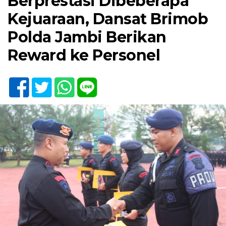
Berprestasi Dibeberapa
Kejuaraan, Dansat Brimob
Polda Jambi Berikan
Reward ke Personel