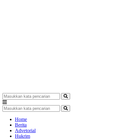
Home
Berita
Advetorial
Hukrim