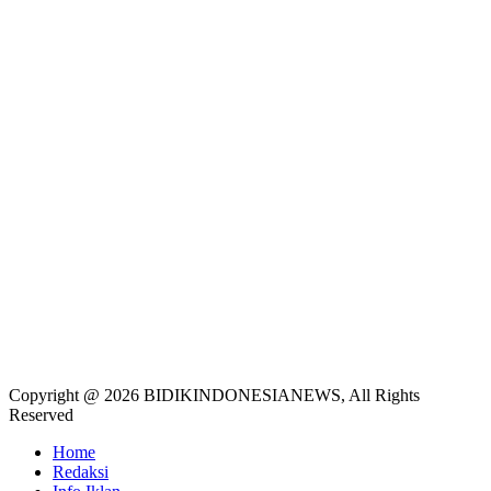
Copyright @ 2026 BIDIKINDONESIANEWS, All Rights
Reserved
Home
Redaksi