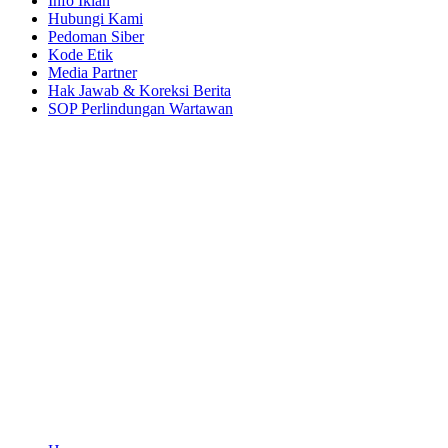
Info Iklan
Hubungi Kami
Pedoman Siber
Kode Etik
Media Partner
Hak Jawab & Koreksi Berita
SOP Perlindungan Wartawan