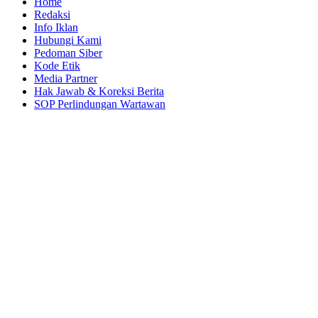
Home
Redaksi
Info Iklan
Hubungi Kami
Pedoman Siber
Kode Etik
Media Partner
Hak Jawab & Koreksi Berita
SOP Perlindungan Wartawan