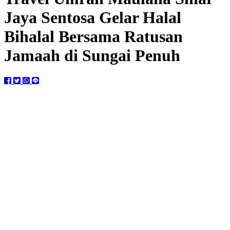
Jaya Sentosa Gelar Halal
Bihalal Bersama Ratusan
Jamaah di Sungai Penuh