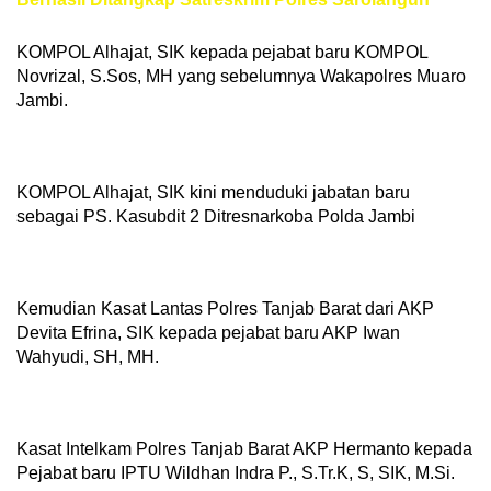
KOMPOL Alhajat, SIK kepada pejabat baru KOMPOL
Novrizal, S.Sos, MH yang sebelumnya Wakapolres Muaro
Jambi.
KOMPOL Alhajat, SIK kini menduduki jabatan baru
sebagai PS. Kasubdit 2 Ditresnarkoba Polda Jambi
Kemudian Kasat Lantas Polres Tanjab Barat dari AKP
Devita Efrina, SIK kepada pejabat baru AKP Iwan
Wahyudi, SH, MH.
Kasat Intelkam Polres Tanjab Barat AKP Hermanto kepada
Pejabat baru IPTU Wildhan Indra P., S.Tr.K, S, SIK, M.Si.