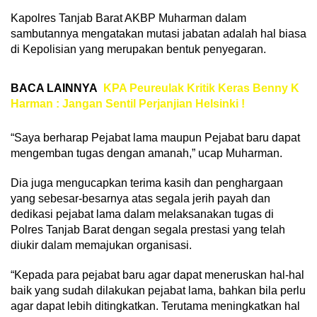
Kapolres Tanjab Barat AKBP Muharman dalam
sambutannya mengatakan mutasi jabatan adalah hal biasa
di Kepolisian yang merupakan bentuk penyegaran.
BACA LAINNYA
KPA Peureulak Kritik Keras Benny K
Harman : Jangan Sentil Perjanjian Helsinki !
“Saya berharap Pejabat lama maupun Pejabat baru dapat
mengemban tugas dengan amanah,” ucap Muharman.
Dia juga mengucapkan terima kasih dan penghargaan
yang sebesar-besarnya atas segala jerih payah dan
dedikasi pejabat lama dalam melaksanakan tugas di
Polres Tanjab Barat dengan segala prestasi yang telah
diukir dalam memajukan organisasi.
“Kepada para pejabat baru agar dapat meneruskan hal-hal
baik yang sudah dilakukan pejabat lama, bahkan bila perlu
agar dapat lebih ditingkatkan. Terutama meningkatkan hal