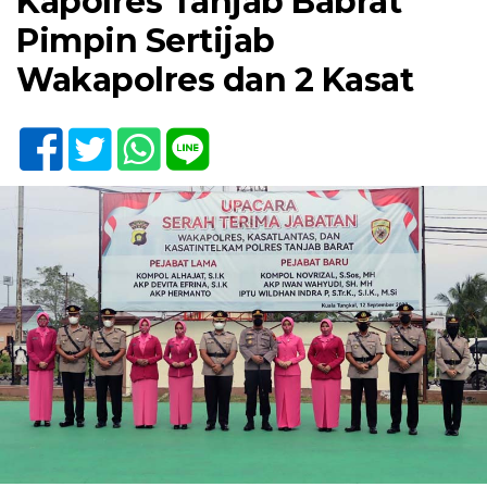
Kapolres Tanjab Babrat
Pimpin Sertijab
Wakapolres dan 2 Kasat