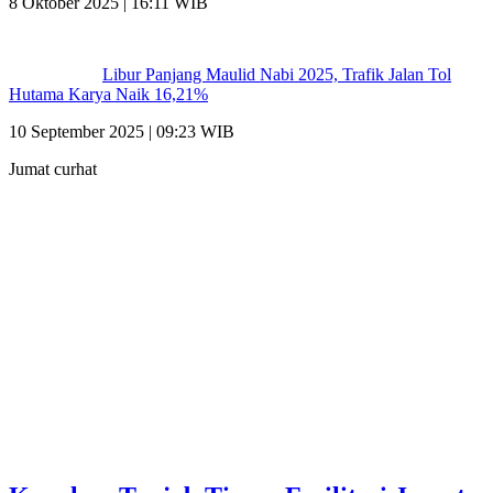
8 Oktober 2025 | 16:11 WIB
Libur Panjang Maulid Nabi 2025, Trafik Jalan Tol
Hutama Karya Naik 16,21%
10 September 2025 | 09:23 WIB
Jumat curhat