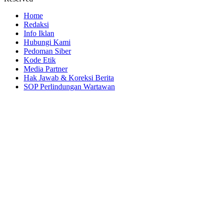
Home
Redaksi
Info Iklan
Hubungi Kami
Pedoman Siber
Kode Etik
Media Partner
Hak Jawab & Koreksi Berita
SOP Perlindungan Wartawan