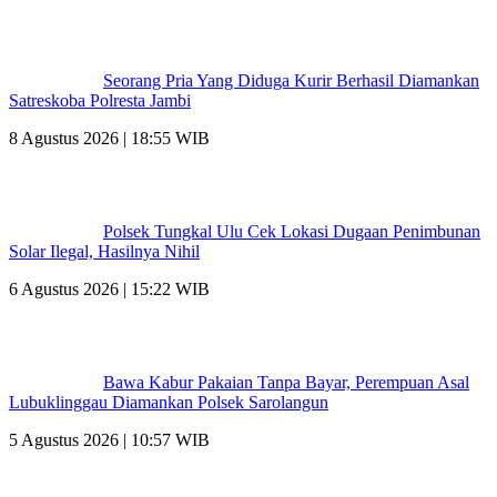
Seorang Pria Yang Diduga Kurir Berhasil Diamankan
Satreskoba Polresta Jambi
8 Agustus 2026 | 18:55 WIB
Polsek Tungkal Ulu Cek Lokasi Dugaan Penimbunan
Solar Ilegal, Hasilnya Nihil
6 Agustus 2026 | 15:22 WIB
Bawa Kabur Pakaian Tanpa Bayar, Perempuan Asal
Lubuklinggau Diamankan Polsek Sarolangun
5 Agustus 2026 | 10:57 WIB