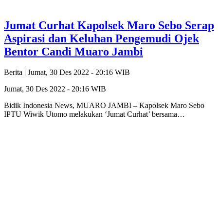
Jumat Curhat Kapolsek Maro Sebo Serap
Aspirasi dan Keluhan Pengemudi Ojek
Bentor Candi Muaro Jambi
Berita |
Jumat, 30 Des 2022 - 20:16 WIB
Jumat, 30 Des 2022 - 20:16 WIB
Bidik Indonesia News, MUARO JAMBI – Kapolsek Maro Sebo
IPTU Wiwik Utomo melakukan ‘Jumat Curhat’ bersama…