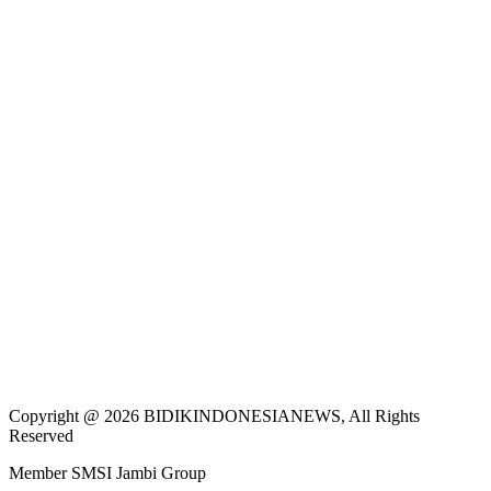
Copyright @ 2026 BIDIKINDONESIANEWS, All Rights
Reserved
Member SMSI Jambi Group