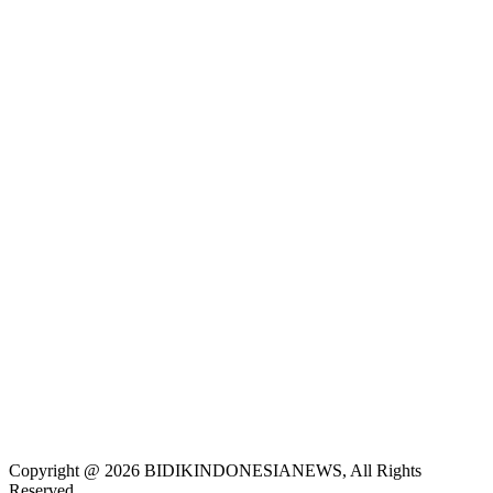
Copyright @ 2026 BIDIKINDONESIANEWS, All Rights
Reserved