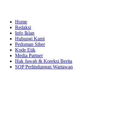
Home
Redaksi
Info Iklan
Hubungi Kami
Pedoman Siber
Kode Etik
Media Partner
Hak Jawab & Koreksi Berita
SOP Perlindungan Wartawan