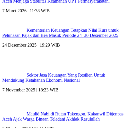
Aceh Menjaga Stabilitas Keamanan UPT Permasyarakatan.
7 Maret 2026 | 11:38 WIB
Kementerian Keuangan Tetapkan Nilai Kurs untuk
Pelunasan Pajak dan Bea Masuk Periode 24–30 Desember 2025
24 Desember 2025 | 19:29 WIB
Sektor Jasa Keuangan Yang Resilien Untuk
Mendukung Ketahanan Ekonomi Nasional
7 November 2025 | 18:23 WIB
Maulid Nabi di Rutan Takengon, Kakanwil Ditjenpas
Aceh Ajak Warga Binaan Teladani Akhlak Rasulullah