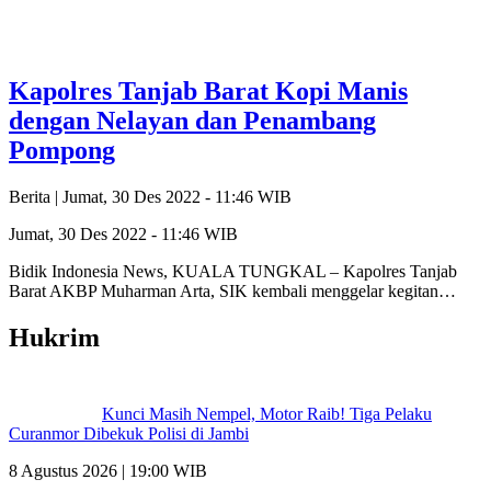
Kapolres Tanjab Barat Kopi Manis
dengan Nelayan dan Penambang
Pompong
Berita |
Jumat, 30 Des 2022 - 11:46 WIB
Jumat, 30 Des 2022 - 11:46 WIB
Bidik Indonesia News, KUALA TUNGKAL – Kapolres Tanjab
Barat AKBP Muharman Arta, SIK kembali menggelar kegitan…
Hukrim
Kunci Masih Nempel, Motor Raib! Tiga Pelaku
Curanmor Dibekuk Polisi di Jambi
8 Agustus 2026 | 19:00 WIB