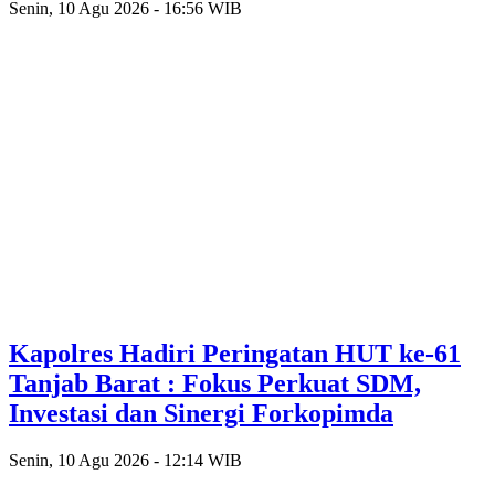
Senin, 10 Agu 2026 - 16:56 WIB
Kapolres Hadiri Peringatan HUT ke-61
Tanjab Barat : Fokus Perkuat SDM,
Investasi dan Sinergi Forkopimda
Senin, 10 Agu 2026 - 12:14 WIB