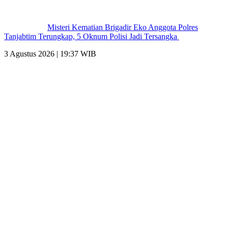
Misteri Kematian Brigadir Eko Anggota Polres
Tanjabtim Terungkap, 5 Oknum Polisi Jadi Tersangka
3 Agustus 2026 | 19:37 WIB