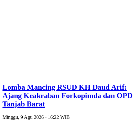
Lomba Mancing RSUD KH Daud Arif:
Ajang Keakraban Forkopimda dan OPD
Tanjab Barat
Minggu, 9 Agu 2026 - 16:22 WIB