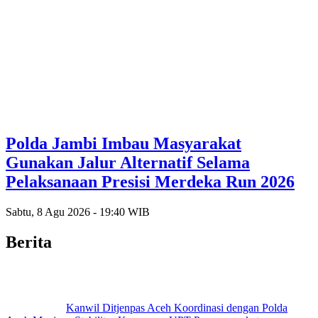
Polda Jambi Imbau Masyarakat
Gunakan Jalur Alternatif Selama
Pelaksanaan Presisi Merdeka Run 2026
Sabtu, 8 Agu 2026 - 19:40 WIB
Berita
Kanwil Ditjenpas Aceh Koordinasi dengan Polda