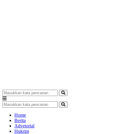
Home
Berita
Advetorial
Hukrim