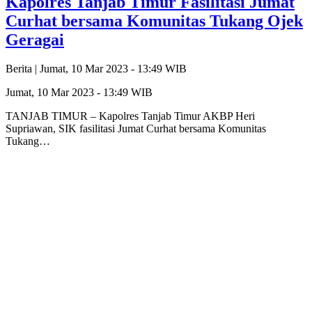
Kapolres Tanjab Timur Fasilitasi Jumat
Curhat bersama Komunitas Tukang Ojek
Geragai
Berita |
Jumat, 10 Mar 2023 - 13:49 WIB
Jumat, 10 Mar 2023 - 13:49 WIB
TANJAB TIMUR – Kapolres Tanjab Timur AKBP Heri
Supriawan, SIK fasilitasi Jumat Curhat bersama Komunitas
Tukang…