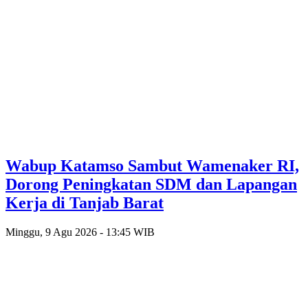
Wabup Katamso Sambut Wamenaker RI,
Dorong Peningkatan SDM dan Lapangan
Kerja di Tanjab Barat
Minggu, 9 Agu 2026 - 13:45 WIB