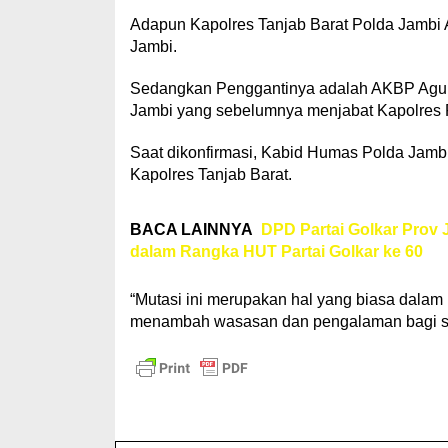
Adapun Kapolres Tanjab Barat Polda Jambi 
Jambi.
Sedangkan Penggantinya adalah AKBP Agung
Jambi yang sebelumnya menjabat Kapolres 
Saat dikonfirmasi, Kabid Humas Polda Jam
Kapolres Tanjab Barat.
BACA LAINNYA
DPD Partai Golkar Prov 
dalam Rangka HUT Partai Golkar ke 60
“Mutasi ini merupakan hal yang biasa dalam
menambah wasasan dan pengalaman bagi seti