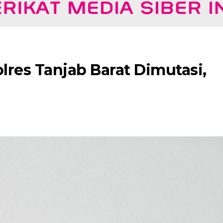
lres Tanjab Barat Dimutasi,