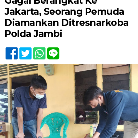
Gagal Berangkat Ke
Jakarta, Seorang Pemuda
Diamankan Ditresnarkoba
Polda Jambi