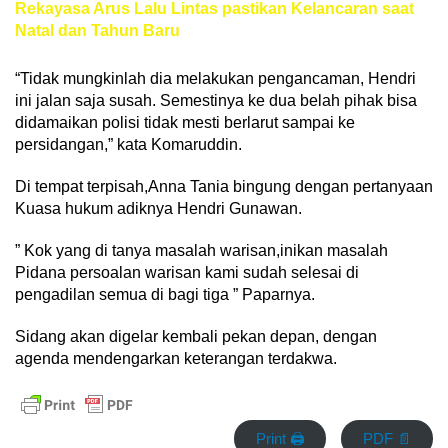
Rekayasa Arus Lalu Lintas pastikan Kelancaran saat
Natal dan Tahun Baru
“Tidak mungkinlah dia melakukan pengancaman, Hendri
ini jalan saja susah. Semestinya ke dua belah pihak bisa
didamaikan polisi tidak mesti berlarut sampai ke
persidangan,” kata Komaruddin.
Di tempat terpisah,Anna Tania bingung dengan pertanyaan
Kuasa hukum adiknya Hendri Gunawan.
” Kok yang di tanya masalah warisan,inikan masalah
Pidana persoalan warisan kami sudah selesai di
pengadilan semua di bagi tiga ” Paparnya.
Sidang akan digelar kembali pekan depan, dengan
agenda mendengarkan keterangan terdakwa.
Print 🖨
PDF 📄