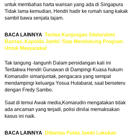
untuk membahas harta warisan yang ada di Singapura
Tidak lama kemudian, Hendri hadir ke rumah sang kakak
sambil bawa senjata tajam.
BACA LAINNYA
Terima Kunjungan Silaturahmi
Baznas, Kapolda Jambi: Siap Mendukung Program
Untuk Masyarakat
Tak tangung -tangunh Dalam persidangan kali ini
Terdakwa Hendri Gunawan di Dampingi Kuasa hukum
Komarudin simanjuntak, pengacara yang sempat
mendampingi keluarga Yosua Hutabarat, saat berseteru
dengan Fredy Sambo.
Saat di temui Awak media,Komarudin mengatakan tidak
ada ancaman yang terjadi, polisi dinilai memaksakan
kasus ini naik.
BACA LAINNYA
Ditlantas Polda Jambi Lakukan