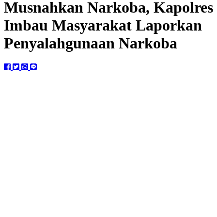
Musnahkan Narkoba, Kapolres
Imbau Masyarakat Laporkan
Penyalahgunaan Narkoba