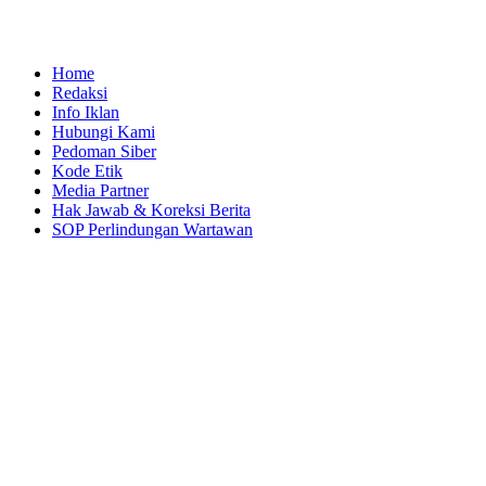
Home
Redaksi
Info Iklan
Hubungi Kami
Pedoman Siber
Kode Etik
Media Partner
Hak Jawab & Koreksi Berita
SOP Perlindungan Wartawan