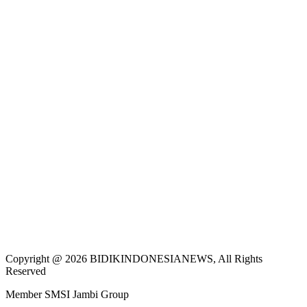
Copyright @ 2026 BIDIKINDONESIANEWS, All Rights
Reserved
Member SMSI Jambi Group