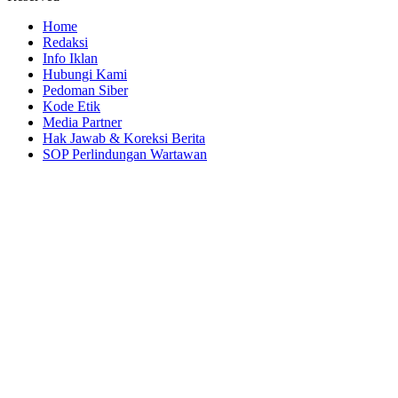
Home
Redaksi
Info Iklan
Hubungi Kami
Pedoman Siber
Kode Etik
Media Partner
Hak Jawab & Koreksi Berita
SOP Perlindungan Wartawan