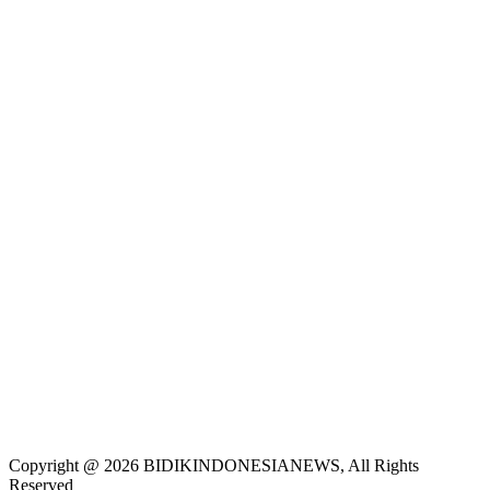
Copyright @ 2026 BIDIKINDONESIANEWS, All Rights
Reserved