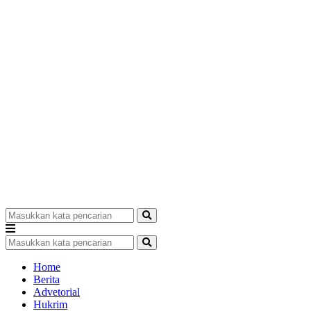
Home
Berita
Advetorial
Hukrim