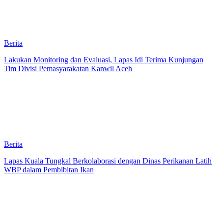
Berita
Lakukan Monitoring dan Evaluasi, Lapas Idi Terima Kunjungan
Tim Divisi Pemasyarakatan Kanwil Aceh
Berita
Lapas Kuala Tungkal Berkolaborasi dengan Dinas Perikanan Latih
WBP dalam Pembibitan Ikan