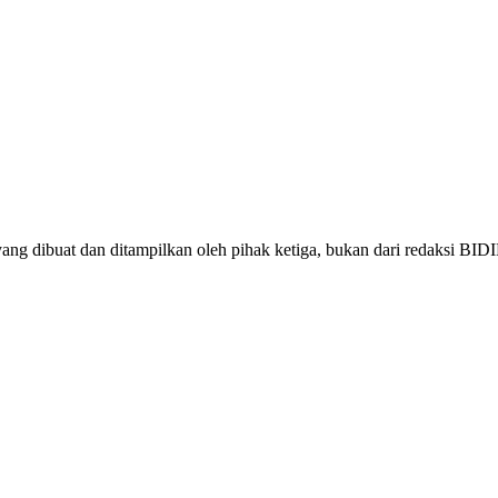
 dibuat dan ditampilkan oleh pihak ketiga, bukan dari redaksi BI