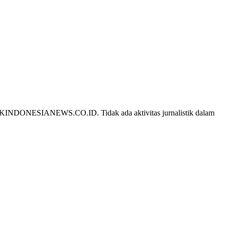
DIKINDONESIANEWS.CO.ID. Tidak ada aktivitas jurnalistik dalam