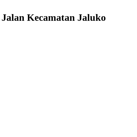
 Jalan Kecamatan Jaluko