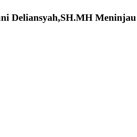
ni Deliansyah,SH.MH Meninjau