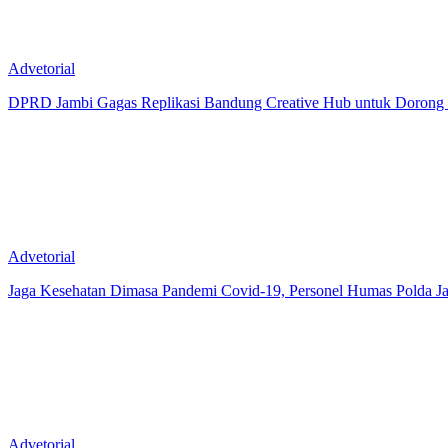
Advetorial
DPRD Jambi Gagas Replikasi Bandung Creative Hub untuk Dorong 
Advetorial
Jaga Kesehatan Dimasa Pandemi Covid-19, Personel Humas Polda J
Advetorial