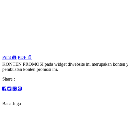
Print 🖨
PDF 📄
KONTEN PROMOSI pada widget diwebsite ini merupakan konten yang
pembuatan konten promosi ini.
Share :
Baca Juga