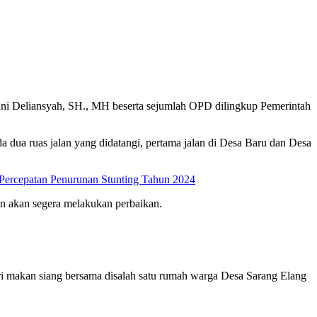
ni Deliansyah, SH., MH beserta sejumlah OPD dilingkup Pemerintah
 dua ruas jalan yang didatangi, pertama jalan di Desa Baru dan Desa
Percepatan Penurunan Stunting Tahun 2024
pun akan segera melakukan perbaikan.
hiri makan siang bersama disalah satu rumah warga Desa Sarang Elang