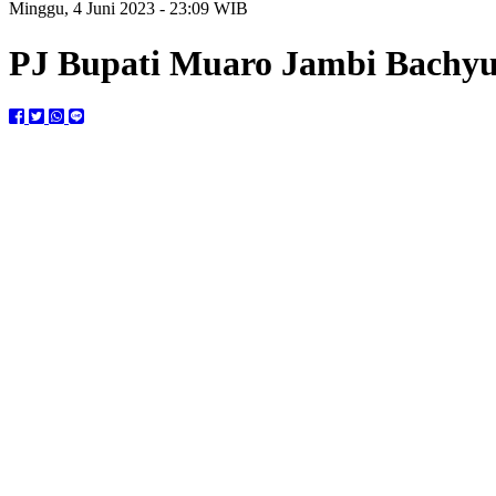
Minggu, 4 Juni 2023 - 23:09 WIB
PJ Bupati Muaro Jambi Bachyu