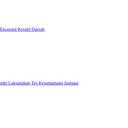
Ekonomi Kreatif Daerah
ambi Laksanakan Tes Kesamaptaan Jasmani