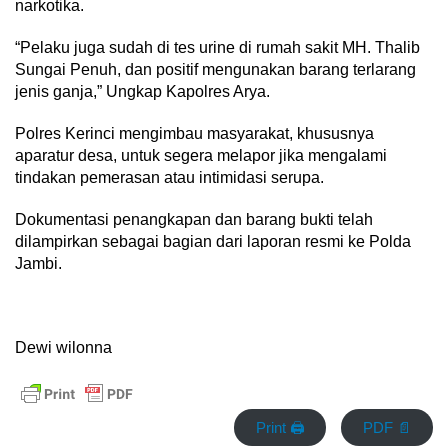
narkotika.
“Pelaku juga sudah di tes urine di rumah sakit MH. Thalib
Sungai Penuh, dan positif mengunakan barang terlarang
jenis ganja,” Ungkap Kapolres Arya.
Polres Kerinci mengimbau masyarakat, khususnya
aparatur desa, untuk segera melapor jika mengalami
tindakan pemerasan atau intimidasi serupa.
Dokumentasi penangkapan dan barang bukti telah
dilampirkan sebagai bagian dari laporan resmi ke Polda
Jambi.
Dewi wilonna
Print 🖨
PDF 📄