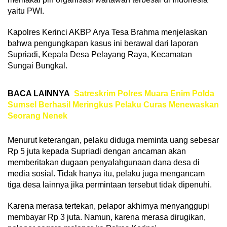
yaitu PWI.
Kapolres Kerinci AKBP Arya Tesa Brahma menjelaskan
bahwa pengungkapan kasus ini berawal dari laporan
Supriadi, Kepala Desa Pelayang Raya, Kecamatan
Sungai Bungkal.
BACA LAINNYA
Satreskrim Polres Muara Enim Polda
Sumsel Berhasil Meringkus Pelaku Curas Menewaskan
Seorang Nenek
Menurut keterangan, pelaku diduga meminta uang sebesar
Rp 5 juta kepada Supriadi dengan ancaman akan
memberitakan dugaan penyalahgunaan dana desa di
media sosial. Tidak hanya itu, pelaku juga mengancam
tiga desa lainnya jika permintaan tersebut tidak dipenuhi.
Karena merasa tertekan, pelapor akhirnya menyanggupi
membayar Rp 3 juta. Namun, karena merasa dirugikan,