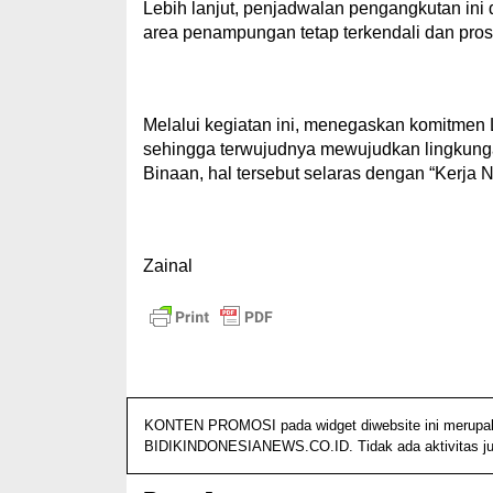
Lebih lanjut, penjadwalan pengangkutan ini
area penampungan tetap terkendali dan pro
Melalui kegiatan ini, menegaskan komitmen 
sehingga terwujudnya mewujudkan lingkung
Binaan, hal tersebut selaras dengan “Kerja 
Zainal
KONTEN PROMOSI pada widget diwebsite ini merupakan 
BIDIKINDONESIANEWS.CO.ID. Tidak ada aktivitas jurn