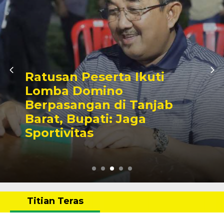
Ratusan Peserta Ikuti
Lomba Domino
Berpasangan di Tanjab
Barat, Bupati: Jaga
Sportivitas
Titian Teras