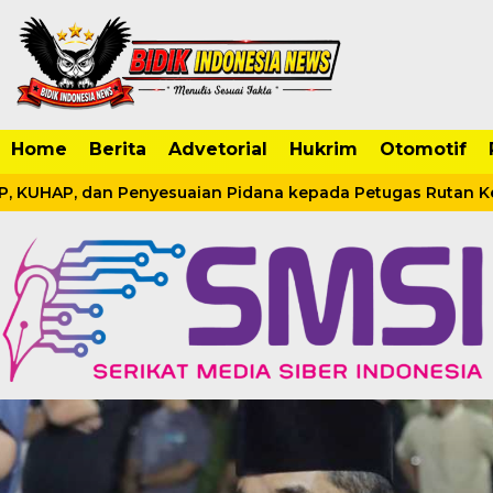
Home
Berita
Advetorial
Hukrim
Otomotif
P, KUHAP, dan Penyesuaian Pidana kepada Petugas Rutan Kela