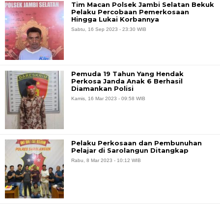
Tim Macan Polsek Jambi Selatan Bekuk
Pelaku Percobaan Pemerkosaan
Hingga Lukai Korbannya
Sabtu, 16 Sep 2023 - 23:30 WIB
Pemuda 19 Tahun Yang Hendak
Perkosa Janda Anak 6 Berhasil
Diamankan Polisi
Kamis, 16 Mar 2023 - 09:58 WIB
Pelaku Perkosaan dan Pembunuhan
Pelajar di Sarolangun Ditangkap
Rabu, 8 Mar 2023 - 10:12 WIB